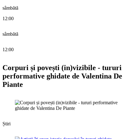
sâmbătă
12:00
sâmbătă
12:00
Corpuri și povești (in)vizibile - tururi
performative ghidate de Valentina De
Piante
Știri