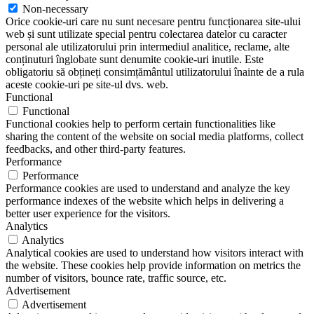
Non-necessary
Orice cookie-uri care nu sunt necesare pentru funcționarea site-ului
web și sunt utilizate special pentru colectarea datelor cu caracter
personal ale utilizatorului prin intermediul analitice, reclame, alte
conținuturi înglobate sunt denumite cookie-uri inutile. Este
obligatoriu să obțineți consimțământul utilizatorului înainte de a rula
aceste cookie-uri pe site-ul dvs. web.
Functional
Functional
Functional cookies help to perform certain functionalities like
sharing the content of the website on social media platforms, collect
feedbacks, and other third-party features.
Performance
Performance
Performance cookies are used to understand and analyze the key
performance indexes of the website which helps in delivering a
better user experience for the visitors.
Analytics
Analytics
Analytical cookies are used to understand how visitors interact with
the website. These cookies help provide information on metrics the
number of visitors, bounce rate, traffic source, etc.
Advertisement
Advertisement