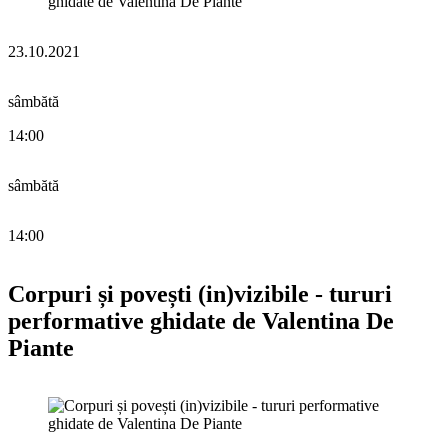
23.10.2021
sâmbătă
14:00
sâmbătă
14:00
Corpuri și povești (in)vizibile - tururi
performative ghidate de Valentina De
Piante