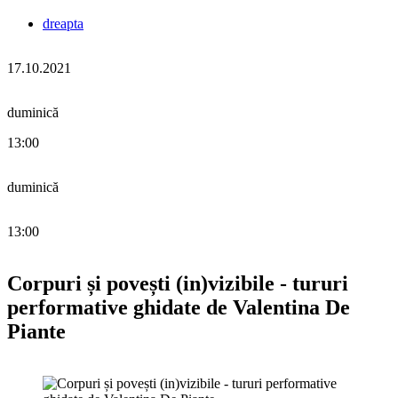
dreapta
17.10.2021
duminică
13:00
duminică
13:00
Corpuri și povești (in)vizibile - tururi
performative ghidate de Valentina De
Piante