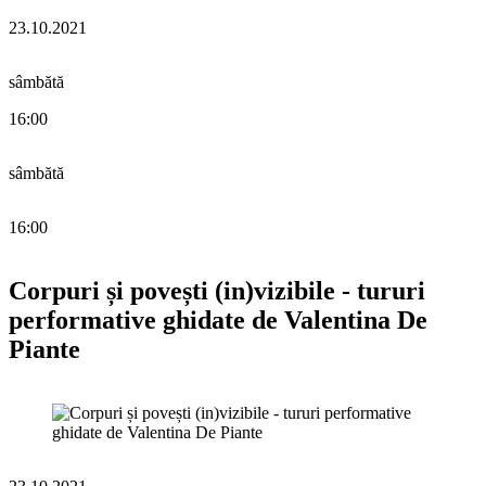
23.10.2021
sâmbătă
16:00
sâmbătă
16:00
Corpuri și povești (in)vizibile - tururi
performative ghidate de Valentina De
Piante