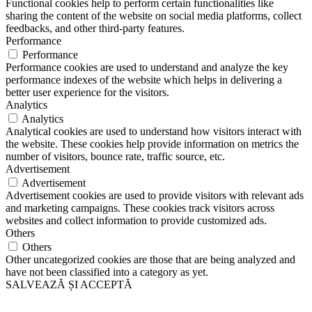
Functional cookies help to perform certain functionalities like
sharing the content of the website on social media platforms, collect
feedbacks, and other third-party features.
Performance
Performance
Performance cookies are used to understand and analyze the key
performance indexes of the website which helps in delivering a
better user experience for the visitors.
Analytics
Analytics
Analytical cookies are used to understand how visitors interact with
the website. These cookies help provide information on metrics the
number of visitors, bounce rate, traffic source, etc.
Advertisement
Advertisement
Advertisement cookies are used to provide visitors with relevant ads
and marketing campaigns. These cookies track visitors across
websites and collect information to provide customized ads.
Others
Others
Other uncategorized cookies are those that are being analyzed and
have not been classified into a category as yet.
SALVEAZĂ ȘI ACCEPTĂ