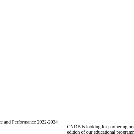
CNDB is looking for partnering org
edition of our educational program