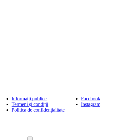
Informații publice
Facebook
Termeni și condiții
Instagram
Politica de confidențialitate