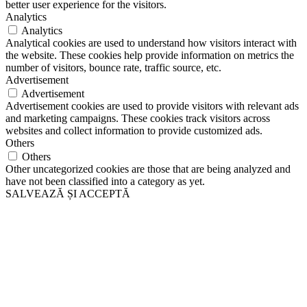
better user experience for the visitors.
Analytics
Analytics
Analytical cookies are used to understand how visitors interact with
the website. These cookies help provide information on metrics the
number of visitors, bounce rate, traffic source, etc.
Advertisement
Advertisement
Advertisement cookies are used to provide visitors with relevant ads
and marketing campaigns. These cookies track visitors across
websites and collect information to provide customized ads.
Others
Others
Other uncategorized cookies are those that are being analyzed and
have not been classified into a category as yet.
SALVEAZĂ ȘI ACCEPTĂ