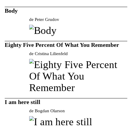
Body
de Peter Grudov
Eighty Five Percent Of What You Remember
de Cristina Lilienfeld
I am here still
de Bogdan Olarson