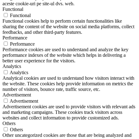
aceste cookie-uri pe site-ul dvs. web.
Functional
Functional
Functional cookies help to perform certain functionalities like
sharing the content of the website on social media platforms, collect
feedbacks, and other third-party features.
Performance
Performance
Performance cookies are used to understand and analyze the key
performance indexes of the website which helps in delivering a
better user experience for the visitors.
Analytics
Analytics
Analytical cookies are used to understand how visitors interact with
the website. These cookies help provide information on metrics the
number of visitors, bounce rate, traffic source, etc.
Advertisement
Advertisement
Advertisement cookies are used to provide visitors with relevant ads
and marketing campaigns. These cookies track visitors across
websites and collect information to provide customized ads.
Others
Others
Other uncategorized cookies are those that are being analyzed and