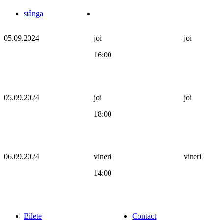
stânga
05.09.2024
joi
joi
16:00
05.09.2024
joi
joi
18:00
06.09.2024
vineri
vineri
14:00
Bilete
Contact