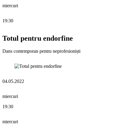
miercuri
19:30
Totul pentru endorfine
Dans contemporan pentru neprofesioniști
04.05.2022
miercuri
19:30
miercuri