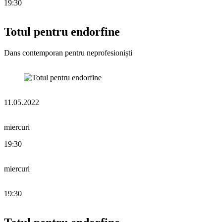
19:30
Totul pentru endorfine
Dans contemporan pentru neprofesioniști
11.05.2022
miercuri
19:30
miercuri
19:30