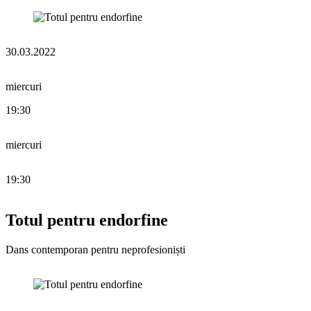
30.03.2022
miercuri
19:30
miercuri
19:30
Totul pentru endorfine
Dans contemporan pentru neprofesioniști