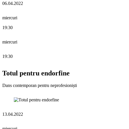
06.04.2022
miercuri
19:30
miercuri
19:30
Totul pentru endorfine
Dans contemporan pentru neprofesioniști
13.04.2022
miercuri