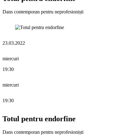
Dans contemporan pentru neprofesioniști
23.03.2022
miercuri
19:30
miercuri
19:30
Totul pentru endorfine
Dans contemporan pentru neprofesioniști