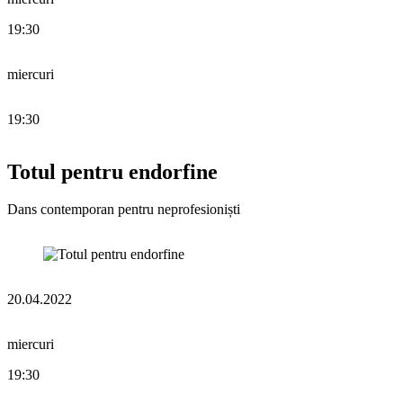
19:30
miercuri
19:30
Totul pentru endorfine
Dans contemporan pentru neprofesioniști
20.04.2022
miercuri
19:30