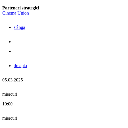
Parteneri strategici
Cinema Union
stânga
dreapta
05.03.2025
miercuri
19:00
miercuri