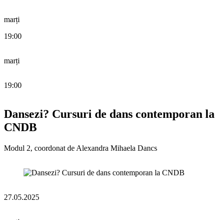
marți
19:00
marți
19:00
Dansezi? Cursuri de dans contemporan la
CNDB
Modul 2, coordonat de Alexandra Mihaela Dancs
27.05.2025