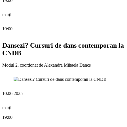
19:00
marți
19:00
Dansezi? Cursuri de dans contemporan la
CNDB
Modul 2, coordonat de Alexandra Mihaela Dancs
10.06.2025
marți
19:00