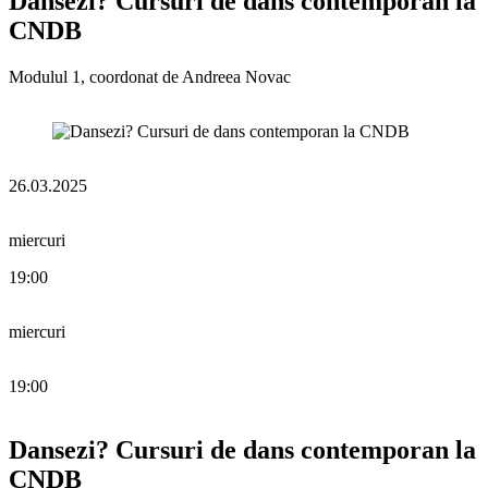
Dansezi? Cursuri de dans contemporan la
CNDB
Modulul 1, coordonat de Andreea Novac
26.03.2025
miercuri
19:00
miercuri
19:00
Dansezi? Cursuri de dans contemporan la
CNDB