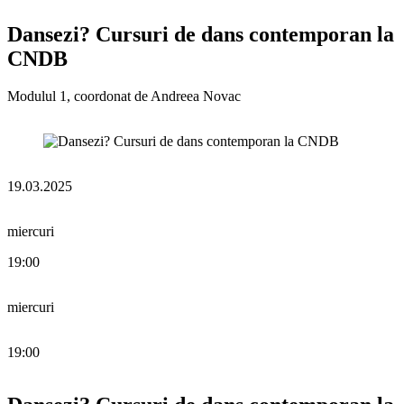
Dansezi? Cursuri de dans contemporan la
CNDB
Modulul 1, coordonat de Andreea Novac
19.03.2025
miercuri
19:00
miercuri
19:00