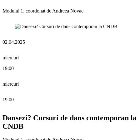
Modulul 1, coordonat de Andreea Novac
02.04.2025
miercuri
19:00
miercuri
19:00
Dansezi? Cursuri de dans contemporan la
CNDB
Modulul 1, coordonat de Andreea Novac