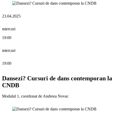
23.04.2025
miercuri
19:00
miercuri
19:00
Dansezi? Cursuri de dans contemporan la
CNDB
Modulul 1, coordonat de Andreea Novac