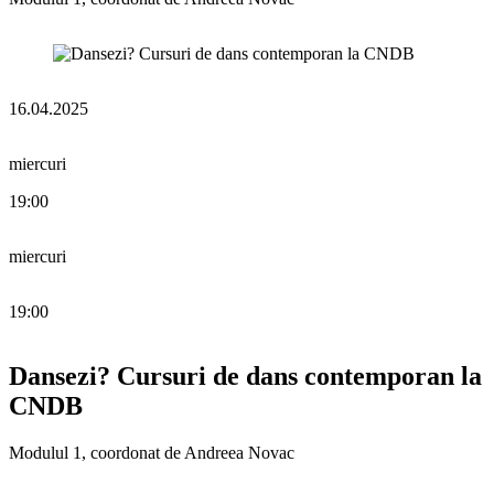
16.04.2025
miercuri
19:00
miercuri
19:00
Dansezi? Cursuri de dans contemporan la
CNDB
Modulul 1, coordonat de Andreea Novac