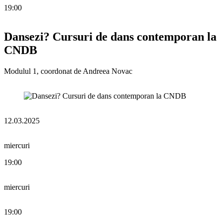
19:00
Dansezi? Cursuri de dans contemporan la
CNDB
Modulul 1, coordonat de Andreea Novac
12.03.2025
miercuri
19:00
miercuri
19:00