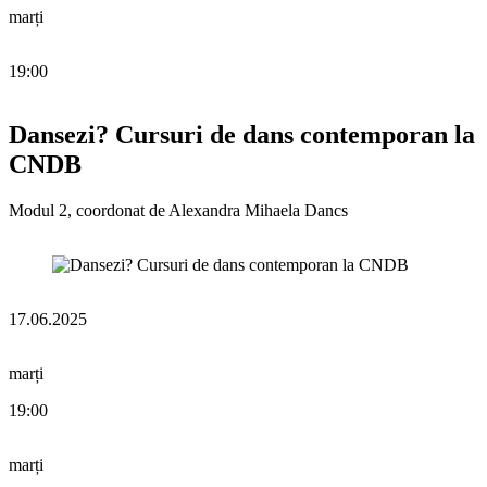
marți
19:00
Dansezi? Cursuri de dans contemporan la
CNDB
Modul 2, coordonat de Alexandra Mihaela Dancs
17.06.2025
marți
19:00
marți