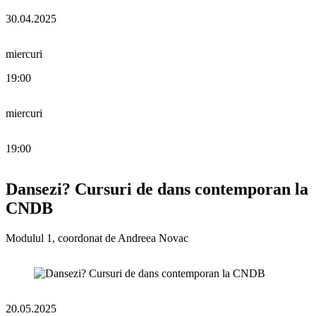
30.04.2025
miercuri
19:00
miercuri
19:00
Dansezi? Cursuri de dans contemporan la
CNDB
Modulul 1, coordonat de Andreea Novac
20.05.2025