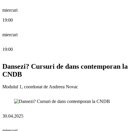
miercuri
19:00
miercuri
19:00
Dansezi? Cursuri de dans contemporan la
CNDB
Modulul 1, coordonat de Andreea Novac
30.04.2025
miercuri