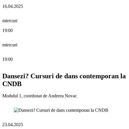
16.04.2025
miercuri
19:00
miercuri
19:00
Dansezi? Cursuri de dans contemporan la
CNDB
Modulul 1, coordonat de Andreea Novac
23.04.2025