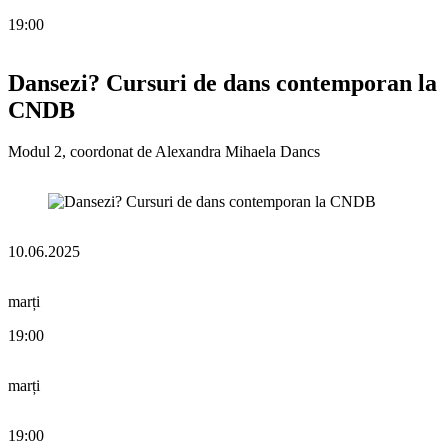
19:00
Dansezi? Cursuri de dans contemporan la
CNDB
Modul 2, coordonat de Alexandra Mihaela Dancs
10.06.2025
marți
19:00
marți
19:00