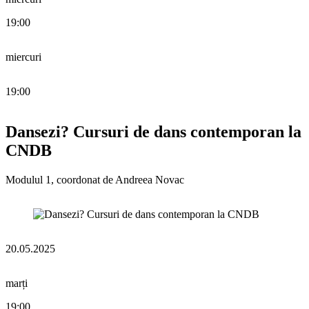
19:00
miercuri
19:00
Dansezi? Cursuri de dans contemporan la
CNDB
Modulul 1, coordonat de Andreea Novac
20.05.2025
marți
19:00