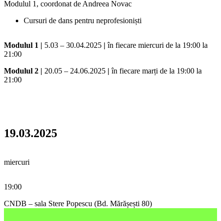
Modulul 1, coordonat de Andreea Novac
Cursuri de dans pentru neprofesioniști
Modulul 1 |
5.03 – 30.04.2025
|
în fiecare miercuri de la 19:00 la
21:00
Modulul 2 |
20.05 – 24.06.2025
|
în fiecare marți de la 19:00 la
21:00
19.03.2025
miercuri
19:00
CNDB – sala Stere Popescu (Bd. Mărășești 80)