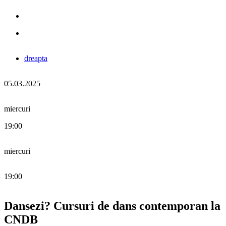
dreapta
05.03.2025
miercuri
19:00
miercuri
19:00
Dansezi? Cursuri de dans contemporan la
CNDB