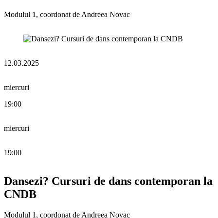
Modulul 1, coordonat de Andreea Novac
12.03.2025
miercuri
19:00
miercuri
19:00
Dansezi? Cursuri de dans contemporan la
CNDB
Modulul 1, coordonat de Andreea Novac