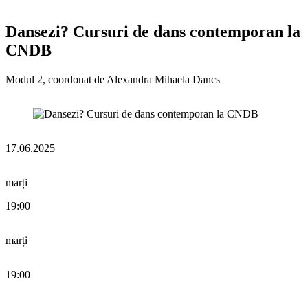
Dansezi? Cursuri de dans contemporan la
CNDB
Modul 2, coordonat de Alexandra Mihaela Dancs
17.06.2025
marți
19:00
marți
19:00