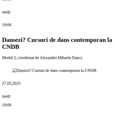
marți
19:00
Dansezi? Cursuri de dans contemporan la
CNDB
Modul 2, coordonat de Alexandra Mihaela Dancs
27.05.2025
marți
19:00