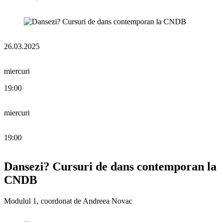
26.03.2025
miercuri
19:00
miercuri
19:00
Dansezi? Cursuri de dans contemporan la
CNDB
Modulul 1, coordonat de Andreea Novac