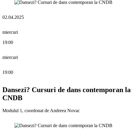
02.04.2025
miercuri
19:00
miercuri
19:00
Dansezi? Cursuri de dans contemporan la
CNDB
Modulul 1, coordonat de Andreea Novac