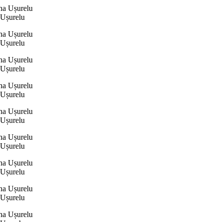
 Ușurelu
 Ușurelu
 Ușurelu
 Ușurelu
 Ușurelu
 Ușurelu
 Ușurelu
 Ușurelu