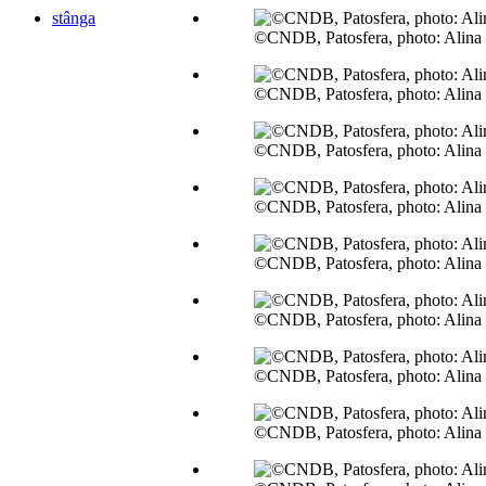
stânga
©CNDB, Patosfera, photo: Alina
©CNDB, Patosfera, photo: Alina
©CNDB, Patosfera, photo: Alina
©CNDB, Patosfera, photo: Alina
©CNDB, Patosfera, photo: Alina
©CNDB, Patosfera, photo: Alina
©CNDB, Patosfera, photo: Alina
©CNDB, Patosfera, photo: Alina