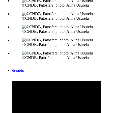
©CNDB, Patosfera, photo: Alina Ușurelu
©CNDB, Patosfera, photo: Alina Ușurelu
©CNDB, Patosfera, photo: Alina Ușurelu
©CNDB, Patosfera, photo: Alina Ușurelu
©CNDB, Patosfera, photo: Alina Ușurelu
dreapta