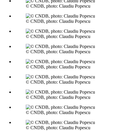
© CNDB, photo: Claudiu Popescu
© CNDB, photo: Claudiu Popescu
© CNDB, photo: Claudiu Popescu
© CNDB, photo: Claudiu Popescu
© CNDB, photo: Claudiu Popescu
© CNDB, photo: Claudiu Popescu
© CNDB, photo: Claudiu Popescu
© CNDB, photo: Claudiu Popescu
© CNDB, photo: Claudiu Popescu