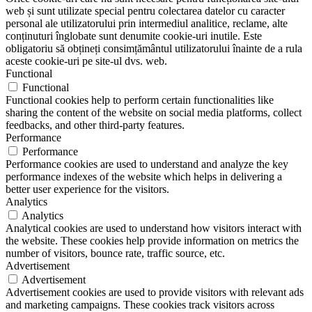
web și sunt utilizate special pentru colectarea datelor cu caracter
personal ale utilizatorului prin intermediul analitice, reclame, alte
conținuturi înglobate sunt denumite cookie-uri inutile. Este
obligatoriu să obțineți consimțământul utilizatorului înainte de a rula
aceste cookie-uri pe site-ul dvs. web.
Functional
Functional
Functional cookies help to perform certain functionalities like
sharing the content of the website on social media platforms, collect
feedbacks, and other third-party features.
Performance
Performance
Performance cookies are used to understand and analyze the key
performance indexes of the website which helps in delivering a
better user experience for the visitors.
Analytics
Analytics
Analytical cookies are used to understand how visitors interact with
the website. These cookies help provide information on metrics the
number of visitors, bounce rate, traffic source, etc.
Advertisement
Advertisement
Advertisement cookies are used to provide visitors with relevant ads
and marketing campaigns. These cookies track visitors across