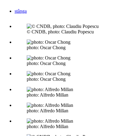
stânga
© CNDB, photo: Claudiu Popescu
photo: Oscar Chong
photo: Oscar Chong
photo: Oscar Chong
photo: Alfredo Millan
photo: Alfredo Millan
photo: Alfredo Millan