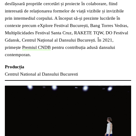
desfășoară propriile cercetări și proiecte în colaborare, fiind
interesată de relaționarea formelor de viață vizibile și invizibile
prin intermediul corpului. A început să-și prezinte lucrările în
contexte precum eXplore Festival București, Bang Torres Vedras,
Multiplicidades Festival Santa Cruz, RAKETE TQW, DO Festival
Gdansk, Centrul Național al Dansului București. În 2021,
primește
Premiul CNDB
pentru contribuția adusă dansului
contemporan.
Producția
Centrul National al Dansului Bucuresti