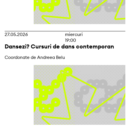
27.05.2026
miercuri
19:00
Dansezi? Cursuri de dans contemporan
Coordonate de Andreea Belu