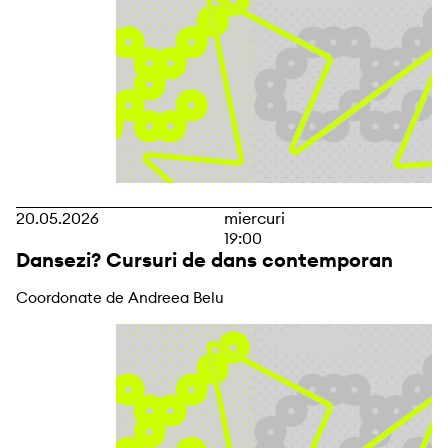
20.05.2026
miercuri
19:00
Dansezi? Cursuri de dans contemporan
Coordonate de Andreea Belu