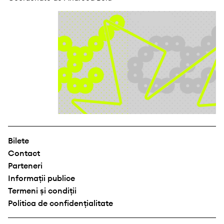
Bilete
Contact
Parteneri
Informații publice
Termeni și condiții
Politica de confidențialitate