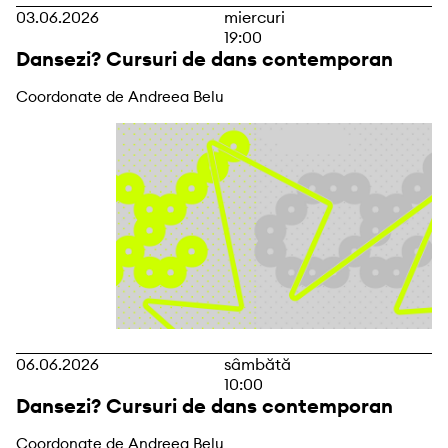
03.06.2026
miercuri
19:00
Dansezi? Cursuri de dans contemporan
Coordonate de Andreea Belu
06.06.2026
sâmbătă
10:00
Dansezi? Cursuri de dans contemporan
Coordonate de Andreea Belu