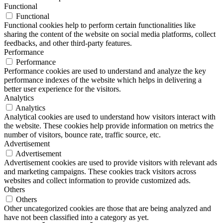
Functional
Functional
Functional cookies help to perform certain functionalities like
sharing the content of the website on social media platforms, collect
feedbacks, and other third-party features.
Performance
Performance
Performance cookies are used to understand and analyze the key
performance indexes of the website which helps in delivering a
better user experience for the visitors.
Analytics
Analytics
Analytical cookies are used to understand how visitors interact with
the website. These cookies help provide information on metrics the
number of visitors, bounce rate, traffic source, etc.
Advertisement
Advertisement
Advertisement cookies are used to provide visitors with relevant ads
and marketing campaigns. These cookies track visitors across
websites and collect information to provide customized ads.
Others
Others
Other uncategorized cookies are those that are being analyzed and
have not been classified into a category as yet.