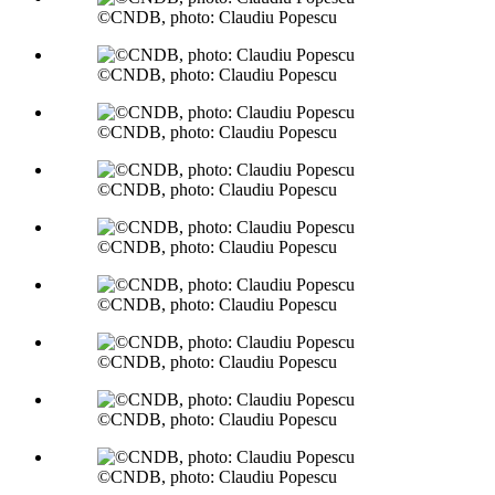
©CNDB, photo: Claudiu Popescu
©CNDB, photo: Claudiu Popescu
©CNDB, photo: Claudiu Popescu
©CNDB, photo: Claudiu Popescu
©CNDB, photo: Claudiu Popescu
©CNDB, photo: Claudiu Popescu
©CNDB, photo: Claudiu Popescu
©CNDB, photo: Claudiu Popescu
©CNDB, photo: Claudiu Popescu