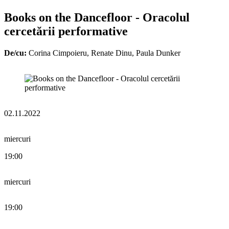
Books on the Dancefloor - Oracolul
cercetării performative
De/cu:
Corina Cimpoieru, Renate Dinu, Paula Dunker
02.11.2022
miercuri
19:00
miercuri
19:00