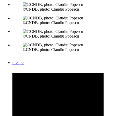
©CNDB, photo: Claudiu Popescu
©CNDB, photo: Claudiu Popescu
©CNDB, photo: Claudiu Popescu
©CNDB, photo: Claudiu Popescu
dreapta