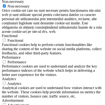
Non-necessary
Non-necessary
Orice cookie-uri care nu sunt necesare pentru funcționarea site-ului
web și sunt utilizate special pentru colectarea datelor cu caracter
personal ale utilizatorului prin intermediul analitice, reclame, alte
conținuturi înglobate sunt denumite cookie-uri inutile. Este
obligatoriu să obțineți consimțământul utilizatorului înainte de a rula
aceste cookie-uri pe site-ul dvs. web.
Functional
Functional
Functional cookies help to perform certain functionalities like
sharing the content of the website on social media platforms, collect
feedbacks, and other third-party features.
Performance
Performance
Performance cookies are used to understand and analyze the key
performance indexes of the website which helps in delivering a
better user experience for the visitors.
Analytics
Analytics
Analytical cookies are used to understand how visitors interact with
the website. These cookies help provide information on metrics the
number of visitors, bounce rate, traffic source, etc.
Advertisement