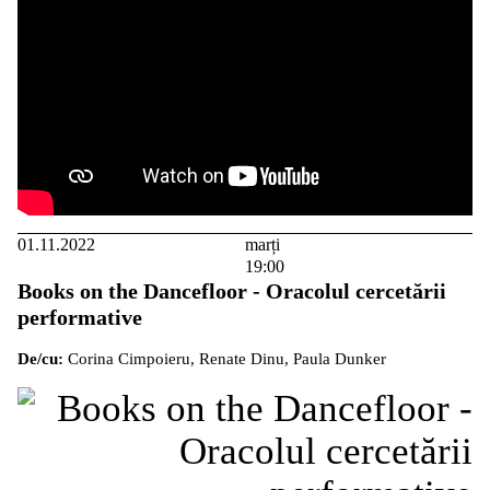
01.11.2022
marți
19:00
Books on the Dancefloor - Oracolul cercetării
performative
De/cu:
Corina Cimpoieru, Renate Dinu, Paula Dunker