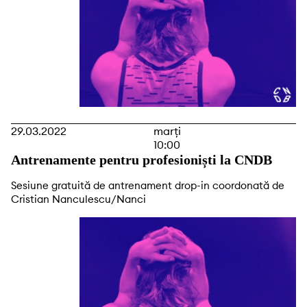
29.03.2022
marți
10:00
Antrenamente pentru profesioniști la CNDB
Sesiune gratuită de antrenament drop-in coordonată de
Cristian Nanculescu/Nanci