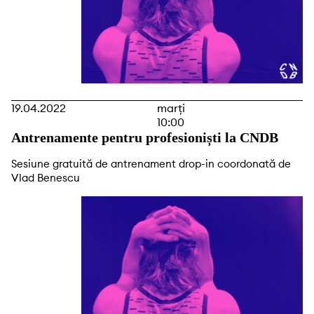
19.04.2022
marți
10:00
Antrenamente pentru profesioniști la CNDB
Sesiune gratuită de antrenament drop-in coordonată de
Vlad Benescu