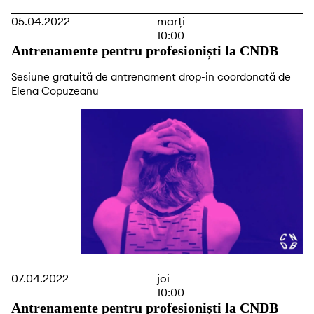
05.04.2022
marți
10:00
Antrenamente pentru profesioniști la CNDB
Sesiune gratuită de antrenament drop-in coordonată de
Elena Copuzeanu
07.04.2022
joi
10:00
Antrenamente pentru profesioniști la CNDB