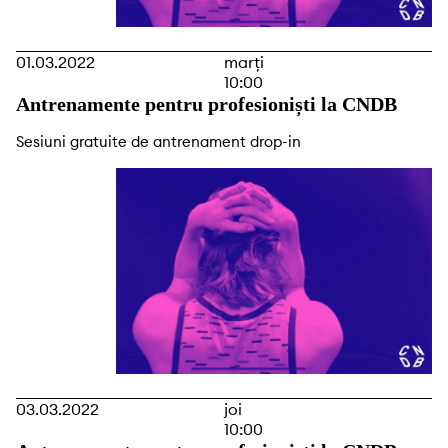
01.03.2022
marți
10:00
Antrenamente pentru profesioniști la CNDB
Sesiuni gratuite de antrenament drop-in
03.03.2022
joi
10:00