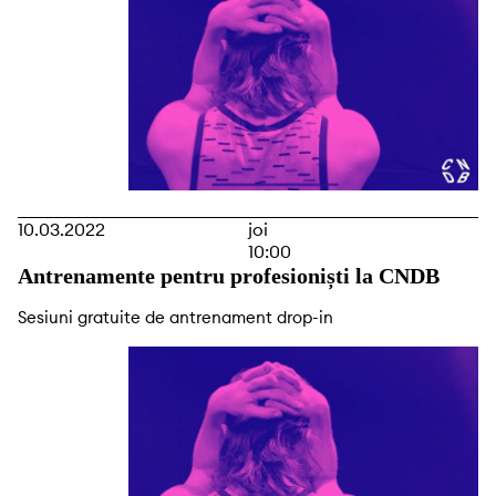
10.03.2022
joi
10:00
Antrenamente pentru profesioniști la CNDB
Sesiuni gratuite de antrenament drop-in