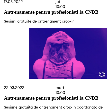
17.03.2022
joi
10:00
Antrenamente pentru profesioniști la CNDB
Sesiuni gratuite de antrenament drop-in
22.03.2022
marți
10:00
Antrenamente pentru profesioniști la CNDB
Sesiune gratuită de antrenament drop-in coordonată de