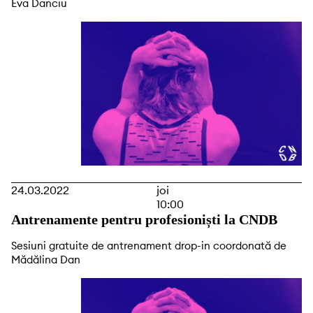
Eva Danciu
24.03.2022
joi
10:00
Antrenamente pentru profesioniști la CNDB
Sesiuni gratuite de antrenament drop-in coordonată de
Mădălina Dan