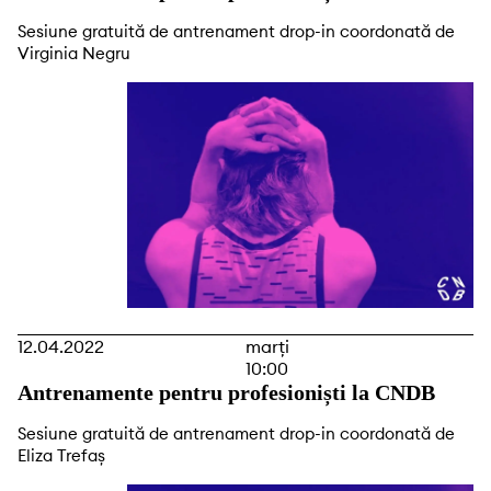
Sesiune gratuită de antrenament drop-in coordonată de
Virginia Negru
12.04.2022
marți
10:00
Antrenamente pentru profesioniști la CNDB
Sesiune gratuită de antrenament drop-in coordonată de
Eliza Trefaș