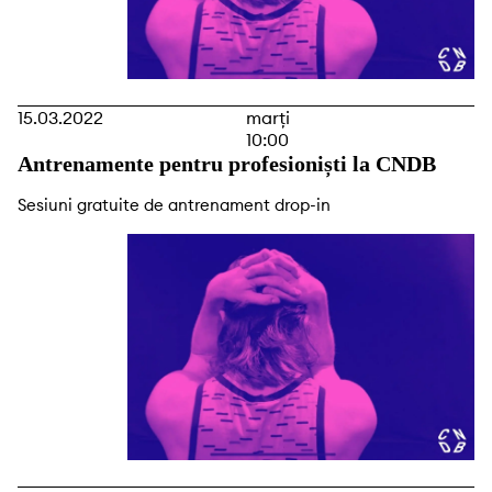
15.03.2022
marți
10:00
Antrenamente pentru profesioniști la CNDB
Sesiuni gratuite de antrenament drop-in