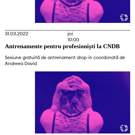
31.03.2022
joi
10:00
Antrenamente pentru profesioniști la CNDB
Sesiune gratuită de antrenament drop-in coordonată de
Andreea David