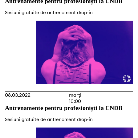
Antrenamente pentru profesioniști la CNDB
Sesiuni gratuite de antrenament drop-in
08.03.2022
marți
10:00
Antrenamente pentru profesioniști la CNDB
Sesiuni gratuite de antrenament drop-in