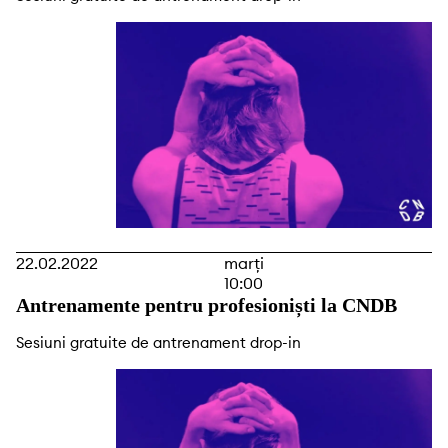
22.02.2022
marți
10:00
Antrenamente pentru profesioniști la CNDB
Sesiuni gratuite de antrenament drop-in