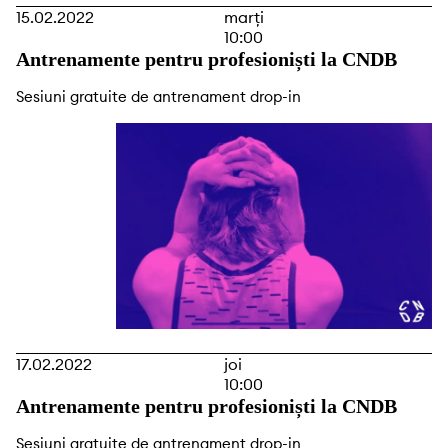
15.02.2022
marți
10:00
Antrenamente pentru profesioniști la CNDB
Sesiuni gratuite de antrenament drop-in
17.02.2022
joi
10:00
Antrenamente pentru profesioniști la CNDB
Sesiuni gratuite de antrenament drop-in