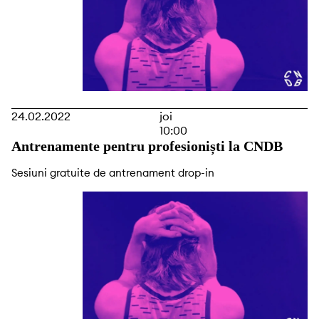
24.02.2022
joi
10:00
Antrenamente pentru profesioniști la CNDB
Sesiuni gratuite de antrenament drop-in