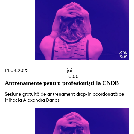
14.04.2022
joi
10:00
Antrenamente pentru profesioniști la CNDB
Sesiune gratuită de antrenament drop-in coordonată de
Mihaela Alexandra Dancs