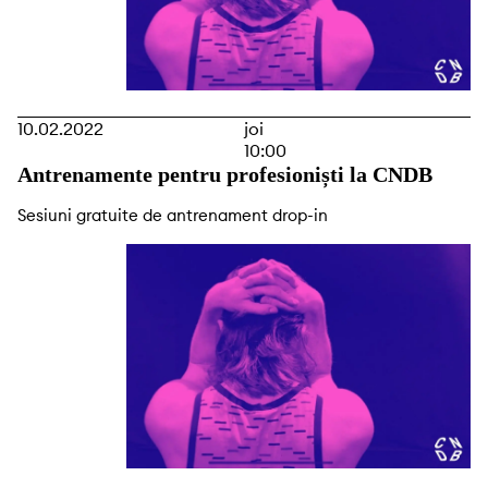
10.02.2022
joi
10:00
Antrenamente pentru profesioniști la CNDB
Sesiuni gratuite de antrenament drop-in