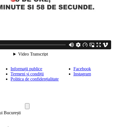
Informații publice
Facebook
Termeni și condiții
Instagram
Politica de confidențialitate
ui București