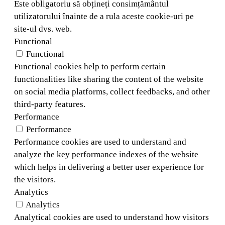
Este obligatoriu să obțineți consimțământul
utilizatorului înainte de a rula aceste cookie-uri pe
site-ul dvs. web.
Functional
Functional
Functional cookies help to perform certain
functionalities like sharing the content of the website
on social media platforms, collect feedbacks, and other
third-party features.
Performance
Performance
Performance cookies are used to understand and
analyze the key performance indexes of the website
which helps in delivering a better user experience for
the visitors.
Analytics
Analytics
Analytical cookies are used to understand how visitors