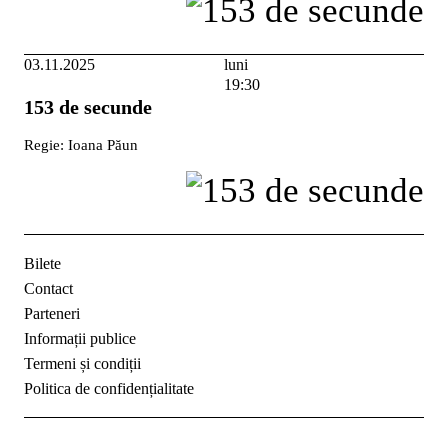
03.11.2025
luni
19:30
153 de secunde
Regie: Ioana Păun
Bilete
Contact
Parteneri
Informații publice
Termeni și condiții
Politica de confidențialitate