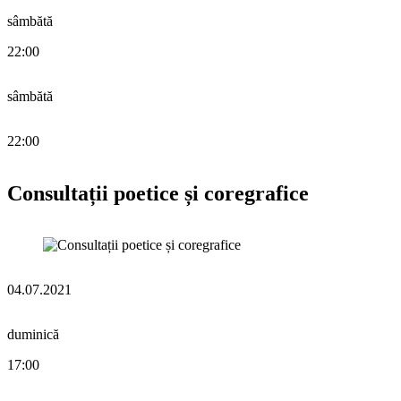
sâmbătă
22:00
sâmbătă
22:00
Consultații poetice și coregrafice
04.07.2021
duminică
17:00