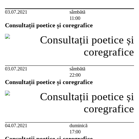
03.07.2021
sâmbătă
11:00
Consultații poetice și coregrafice
03.07.2021
sâmbătă
22:00
Consultații poetice și coregrafice
04.07.2021
duminică
17:00
Consultații poetice și coregrafice