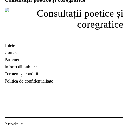
Bilete
Contact
Parteneri
Informații publice
Termeni și condiții
Politica de confidențialitate
Newsletter