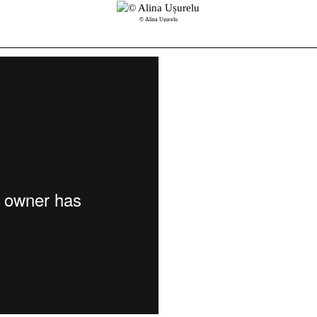
© Alina Ușurelu