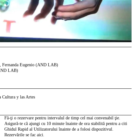
o, Fernanda Eugenio (AND LAB)
(AND LAB)
 Cultura y las Artes
Fă-ţi o rezervare pentru intervalul de timp cel mai convenabil ţie.
Asigură-te că ajungi cu 10 minute înainte de ora stabilită pentru a citi
Ghidul Rapid al Utilizatorului înainte de a folosi dispozitivul.
Rezervările se fac aici.