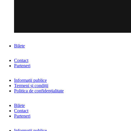
Bilete
Contact
Parteneri
Informații publice
Termeni și condiții
Politica de confidențialitate
Bilete
Contact
Parteneri
Informații publice