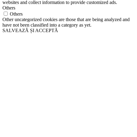
websites and collect information to provide customized ads.
Others
Others
Other uncategorized cookies are those that are being analyzed and
have not been classified into a category as yet.
SALVEAZĂ ȘI ACCEPTĂ