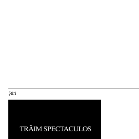
Știri