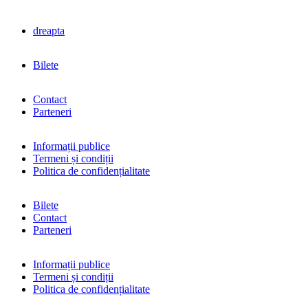
dreapta
Bilete
Contact
Parteneri
Informații publice
Termeni și condiții
Politica de confidențialitate
Bilete
Contact
Parteneri
Informații publice
Termeni și condiții
Politica de confidențialitate