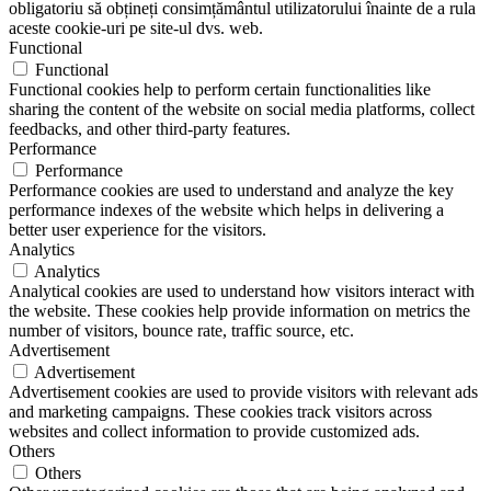
obligatoriu să obțineți consimțământul utilizatorului înainte de a rula
aceste cookie-uri pe site-ul dvs. web.
Functional
Functional
Functional cookies help to perform certain functionalities like
sharing the content of the website on social media platforms, collect
feedbacks, and other third-party features.
Performance
Performance
Performance cookies are used to understand and analyze the key
performance indexes of the website which helps in delivering a
better user experience for the visitors.
Analytics
Analytics
Analytical cookies are used to understand how visitors interact with
the website. These cookies help provide information on metrics the
number of visitors, bounce rate, traffic source, etc.
Advertisement
Advertisement
Advertisement cookies are used to provide visitors with relevant ads
and marketing campaigns. These cookies track visitors across
websites and collect information to provide customized ads.
Others
Others