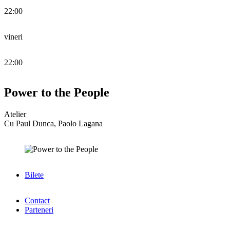
22:00
vineri
22:00
Power to the People
Atelier
Cu Paul Dunca, Paolo Lagana
Bilete
Contact
Parteneri