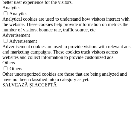
better user experience for the visitors.
Analytics
Analytics
Analytical cookies are used to understand how visitors interact with
the website. These cookies help provide information on metrics the
number of visitors, bounce rate, traffic source, etc.
Advertisement
Advertisement
Advertisement cookies are used to provide visitors with relevant ads
and marketing campaigns. These cookies track visitors across
websites and collect information to provide customized ads.
Others
Others
Other uncategorized cookies are those that are being analyzed and
have not been classified into a category as yet.
SALVEAZĂ ȘI ACCEPTĂ