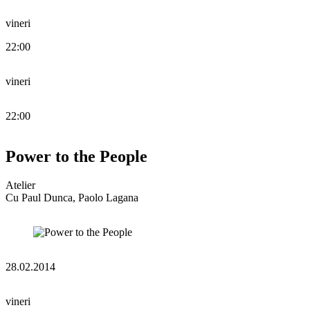
vineri
22:00
vineri
22:00
Power to the People
Atelier
Cu Paul Dunca, Paolo Lagana
28.02.2014
vineri