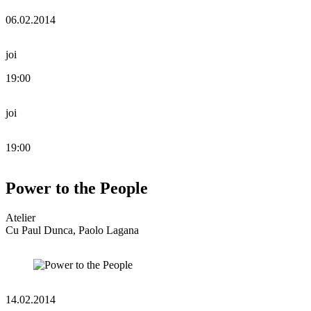
06.02.2014
joi
19:00
joi
19:00
Power to the People
Atelier
Cu Paul Dunca, Paolo Lagana
14.02.2014