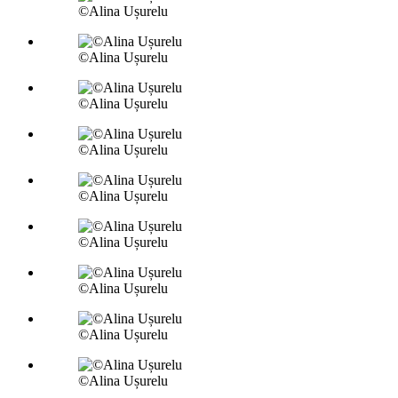
©Alina Ușurelu
©Alina Ușurelu
©Alina Ușurelu
©Alina Ușurelu
©Alina Ușurelu
©Alina Ușurelu
©Alina Ușurelu
©Alina Ușurelu
©Alina Ușurelu