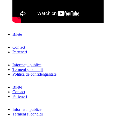
Bilete
Contact
Parteneri
Informații publice
Termeni și condiții
Politica de confidențialitate
Bilete
Contact
Parteneri
Informații publice
Termeni și condiții