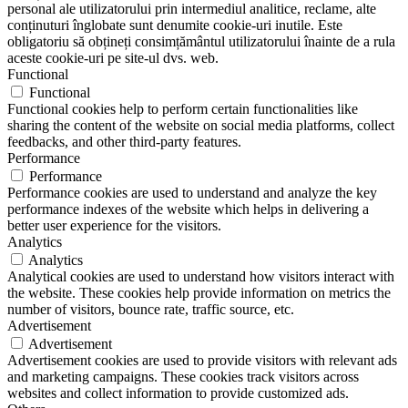
personal ale utilizatorului prin intermediul analitice, reclame, alte
conținuturi înglobate sunt denumite cookie-uri inutile. Este
obligatoriu să obțineți consimțământul utilizatorului înainte de a rula
aceste cookie-uri pe site-ul dvs. web.
Functional
Functional
Functional cookies help to perform certain functionalities like
sharing the content of the website on social media platforms, collect
feedbacks, and other third-party features.
Performance
Performance
Performance cookies are used to understand and analyze the key
performance indexes of the website which helps in delivering a
better user experience for the visitors.
Analytics
Analytics
Analytical cookies are used to understand how visitors interact with
the website. These cookies help provide information on metrics the
number of visitors, bounce rate, traffic source, etc.
Advertisement
Advertisement
Advertisement cookies are used to provide visitors with relevant ads
and marketing campaigns. These cookies track visitors across
websites and collect information to provide customized ads.