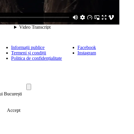
Informații publice
Facebook
Termeni și condiții
Instagram
Politica de confidențialitate
ui București
Accept