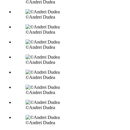
©Andrei Dudea
©Andrei Dudea
©Andrei Dudea
©Andrei Dudea
©Andrei Dudea
©Andrei Dudea
©Andrei Dudea
©Andrei Dudea
©Andrei Dudea