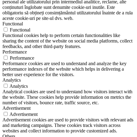
personal ale utilizatorului prin intermediul analitice, reclame, alte
conținuturi înglobate sunt denumite cookie-uri inutile. Este
obligatoriu să obțineți consimțământul utilizatorului înainte de a rula
aceste cookie-uri pe site-ul dvs. web.
Functional
Functional
Functional cookies help to perform certain functionalities like
sharing the content of the website on social media platforms, collect
feedbacks, and other third-party features.
Performance
Performance
Performance cookies are used to understand and analyze the key
performance indexes of the website which helps in delivering a
better user experience for the visitors.
Analytics
Analytics
Analytical cookies are used to understand how visitors interact with
the website. These cookies help provide information on metrics the
number of visitors, bounce rate, traffic source, etc.
Advertisement
Advertisement
Advertisement cookies are used to provide visitors with relevant ads
and marketing campaigns. These cookies track visitors across
websites and collect information to provide customized ads.
Others