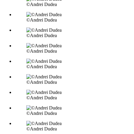
©Andrei Dudea
©Andrei Dudea
©Andrei Dudea
©Andrei Dudea
©Andrei Dudea
©Andrei Dudea
©Andrei Dudea
©Andrei Dudea
©Andrei Dudea