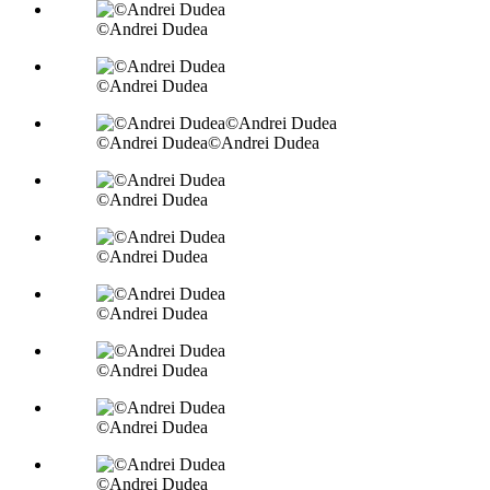
©Andrei Dudea
©Andrei Dudea
©Andrei Dudea©Andrei Dudea
©Andrei Dudea
©Andrei Dudea
©Andrei Dudea
©Andrei Dudea
©Andrei Dudea
©Andrei Dudea