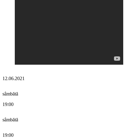
12.06.2021
sâmbătă
19:00
sâmbătă
19:00