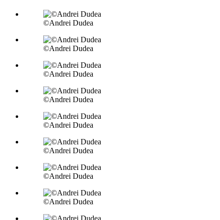
©Andrei Dudea
©Andrei Dudea
©Andrei Dudea
©Andrei Dudea
©Andrei Dudea
©Andrei Dudea
©Andrei Dudea
©Andrei Dudea