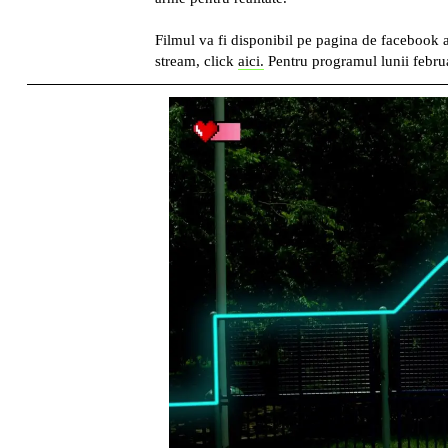
Filmul va fi disponibil pe pagina de facebook 
stream, click
aici.
Pentru programul lunii februa