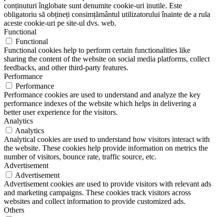
conținuturi înglobate sunt denumite cookie-uri inutile. Este
obligatoriu să obțineți consimțământul utilizatorului înainte de a rula
aceste cookie-uri pe site-ul dvs. web.
Functional
Functional
Functional cookies help to perform certain functionalities like
sharing the content of the website on social media platforms, collect
feedbacks, and other third-party features.
Performance
Performance
Performance cookies are used to understand and analyze the key
performance indexes of the website which helps in delivering a
better user experience for the visitors.
Analytics
Analytics
Analytical cookies are used to understand how visitors interact with
the website. These cookies help provide information on metrics the
number of visitors, bounce rate, traffic source, etc.
Advertisement
Advertisement
Advertisement cookies are used to provide visitors with relevant ads
and marketing campaigns. These cookies track visitors across
websites and collect information to provide customized ads.
Others