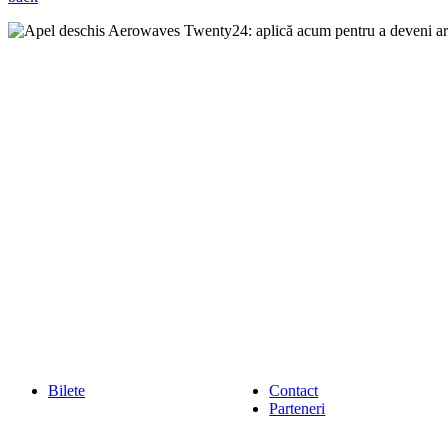
Bilete
Contact
Parteneri