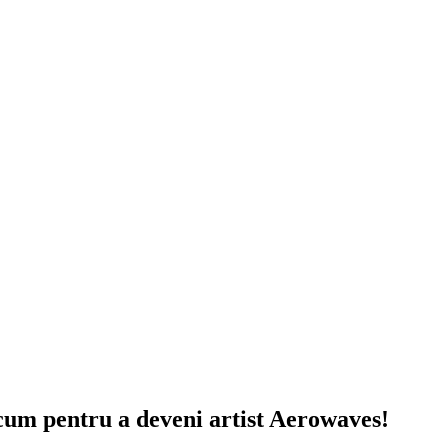
cum pentru a deveni artist Aerowaves!