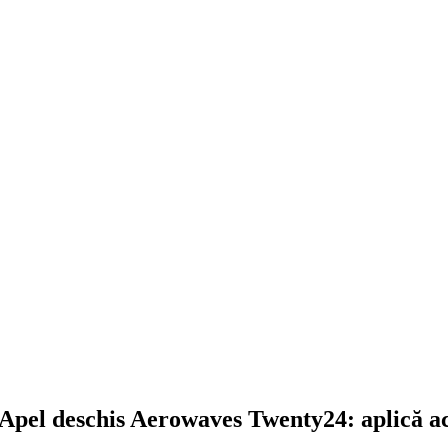
Apel deschis Aerowaves Twenty24: aplică a