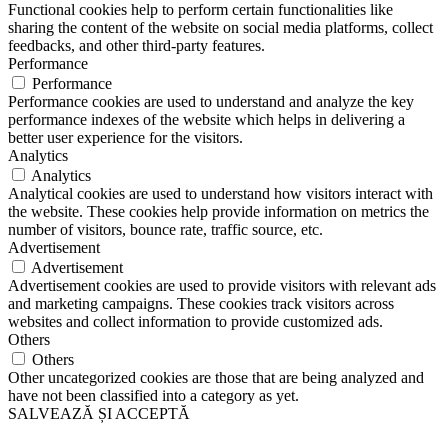
Functional cookies help to perform certain functionalities like
sharing the content of the website on social media platforms, collect
feedbacks, and other third-party features.
Performance
Performance
Performance cookies are used to understand and analyze the key
performance indexes of the website which helps in delivering a
better user experience for the visitors.
Analytics
Analytics
Analytical cookies are used to understand how visitors interact with
the website. These cookies help provide information on metrics the
number of visitors, bounce rate, traffic source, etc.
Advertisement
Advertisement
Advertisement cookies are used to provide visitors with relevant ads
and marketing campaigns. These cookies track visitors across
websites and collect information to provide customized ads.
Others
Others
Other uncategorized cookies are those that are being analyzed and
have not been classified into a category as yet.
SALVEAZĂ ȘI ACCEPTĂ