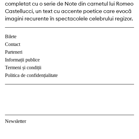
completat cu o serie de Note din carnetul lui Romeo
Castellucci, un text cu accente poetice care evocă
imagini recurente în spectacolele celebrului regizor.
Bilete
Contact
Parteneri
Informații publice
Termeni și condiții
Politica de confidențialitate
Newsletter