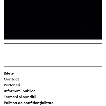
dreapta
Bilete
Contact
Parteneri
Informații publice
Termeni și condiții
Politica de confidențialitate