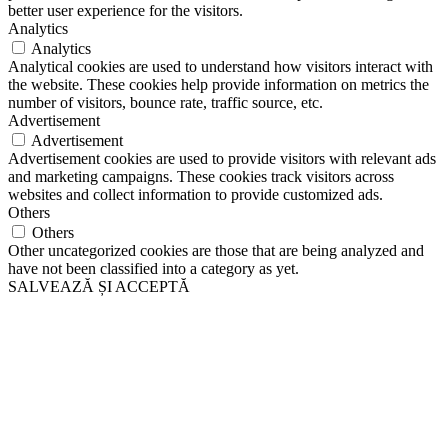
better user experience for the visitors.
Analytics
Analytics
Analytical cookies are used to understand how visitors interact with
the website. These cookies help provide information on metrics the
number of visitors, bounce rate, traffic source, etc.
Advertisement
Advertisement
Advertisement cookies are used to provide visitors with relevant ads
and marketing campaigns. These cookies track visitors across
websites and collect information to provide customized ads.
Others
Others
Other uncategorized cookies are those that are being analyzed and
have not been classified into a category as yet.
SALVEAZĂ ȘI ACCEPTĂ