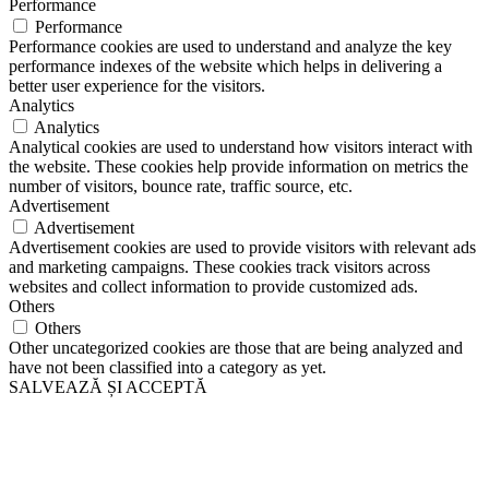
Performance
Performance
Performance cookies are used to understand and analyze the key
performance indexes of the website which helps in delivering a
better user experience for the visitors.
Analytics
Analytics
Analytical cookies are used to understand how visitors interact with
the website. These cookies help provide information on metrics the
number of visitors, bounce rate, traffic source, etc.
Advertisement
Advertisement
Advertisement cookies are used to provide visitors with relevant ads
and marketing campaigns. These cookies track visitors across
websites and collect information to provide customized ads.
Others
Others
Other uncategorized cookies are those that are being analyzed and
have not been classified into a category as yet.
SALVEAZĂ ȘI ACCEPTĂ