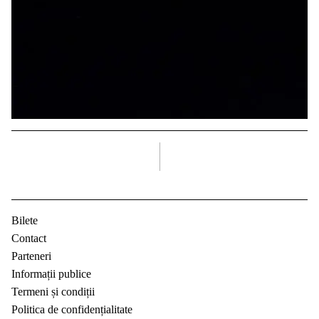
dreapta
Bilete
Contact
Parteneri
Informații publice
Termeni și condiții
Politica de confidențialitate