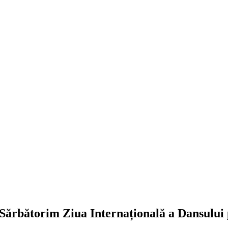
Sărbătorim Ziua Internațională a Dansului 