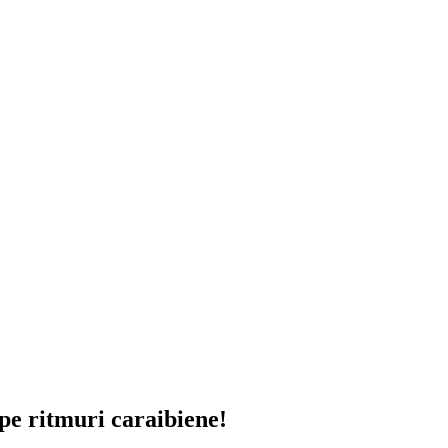
pe ritmuri caraibiene!