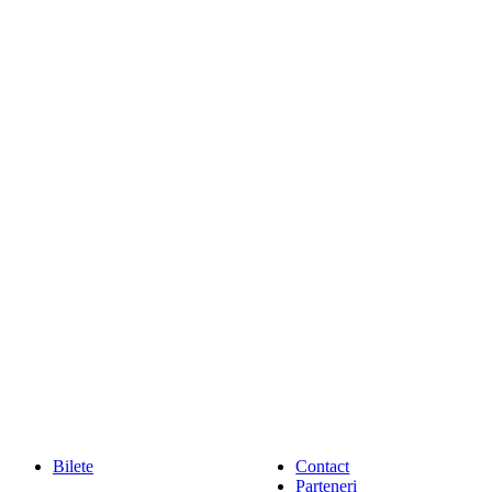
Bilete
Contact
Parteneri