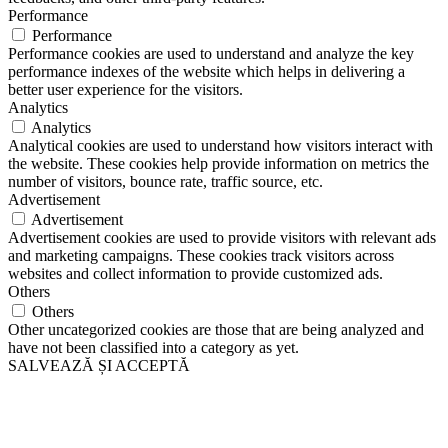
Performance
Performance
Performance cookies are used to understand and analyze the key
performance indexes of the website which helps in delivering a
better user experience for the visitors.
Analytics
Analytics
Analytical cookies are used to understand how visitors interact with
the website. These cookies help provide information on metrics the
number of visitors, bounce rate, traffic source, etc.
Advertisement
Advertisement
Advertisement cookies are used to provide visitors with relevant ads
and marketing campaigns. These cookies track visitors across
websites and collect information to provide customized ads.
Others
Others
Other uncategorized cookies are those that are being analyzed and
have not been classified into a category as yet.
SALVEAZĂ ȘI ACCEPTĂ