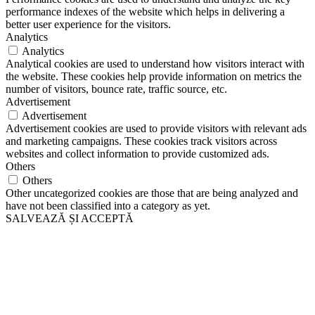
performance indexes of the website which helps in delivering a
better user experience for the visitors.
Analytics
Analytics
Analytical cookies are used to understand how visitors interact with
the website. These cookies help provide information on metrics the
number of visitors, bounce rate, traffic source, etc.
Advertisement
Advertisement
Advertisement cookies are used to provide visitors with relevant ads
and marketing campaigns. These cookies track visitors across
websites and collect information to provide customized ads.
Others
Others
Other uncategorized cookies are those that are being analyzed and
have not been classified into a category as yet.
SALVEAZĂ ȘI ACCEPTĂ