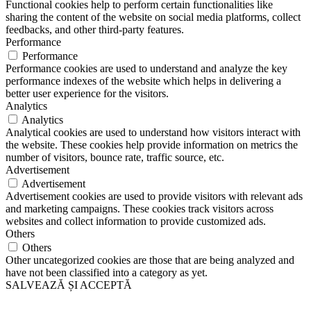
Functional cookies help to perform certain functionalities like
sharing the content of the website on social media platforms, collect
feedbacks, and other third-party features.
Performance
Performance
Performance cookies are used to understand and analyze the key
performance indexes of the website which helps in delivering a
better user experience for the visitors.
Analytics
Analytics
Analytical cookies are used to understand how visitors interact with
the website. These cookies help provide information on metrics the
number of visitors, bounce rate, traffic source, etc.
Advertisement
Advertisement
Advertisement cookies are used to provide visitors with relevant ads
and marketing campaigns. These cookies track visitors across
websites and collect information to provide customized ads.
Others
Others
Other uncategorized cookies are those that are being analyzed and
have not been classified into a category as yet.
SALVEAZĂ ȘI ACCEPTĂ