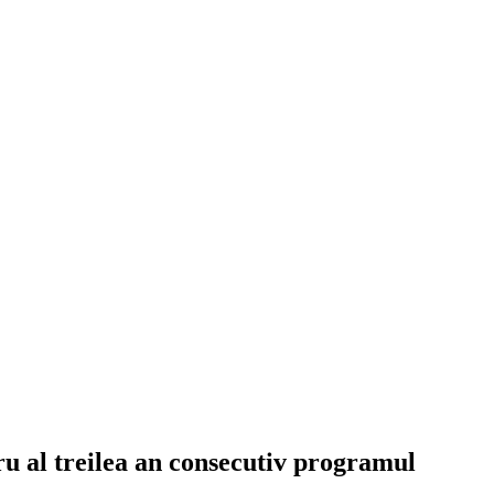
ru al treilea an consecutiv programul