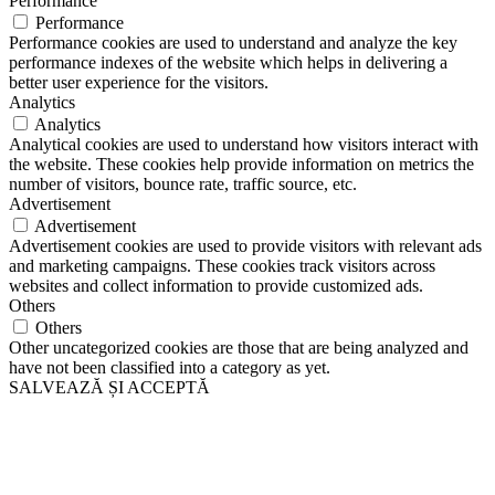
Performance
Performance
Performance cookies are used to understand and analyze the key
performance indexes of the website which helps in delivering a
better user experience for the visitors.
Analytics
Analytics
Analytical cookies are used to understand how visitors interact with
the website. These cookies help provide information on metrics the
number of visitors, bounce rate, traffic source, etc.
Advertisement
Advertisement
Advertisement cookies are used to provide visitors with relevant ads
and marketing campaigns. These cookies track visitors across
websites and collect information to provide customized ads.
Others
Others
Other uncategorized cookies are those that are being analyzed and
have not been classified into a category as yet.
SALVEAZĂ ȘI ACCEPTĂ