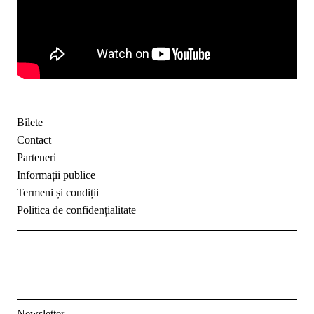
Bilete
Contact
Parteneri
Informații publice
Termeni și condiții
Politica de confidențialitate
Newsletter