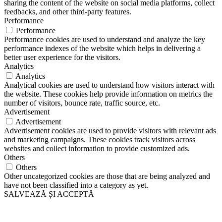
sharing the content of the website on social media platforms, collect
feedbacks, and other third-party features.
Performance
Performance
Performance cookies are used to understand and analyze the key
performance indexes of the website which helps in delivering a
better user experience for the visitors.
Analytics
Analytics
Analytical cookies are used to understand how visitors interact with
the website. These cookies help provide information on metrics the
number of visitors, bounce rate, traffic source, etc.
Advertisement
Advertisement
Advertisement cookies are used to provide visitors with relevant ads
and marketing campaigns. These cookies track visitors across
websites and collect information to provide customized ads.
Others
Others
Other uncategorized cookies are those that are being analyzed and
have not been classified into a category as yet.
SALVEAZĂ ȘI ACCEPTĂ