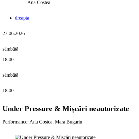
Ana Costea
dreapta
27.06.2026
sâmbătă
18:00
sâmbătă
18:00
Under Pressure & Mișcări neautorizate
Performance: Ana Costea, Mara Bugarin