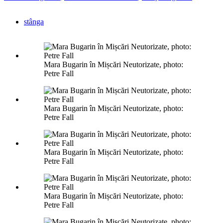
stânga
Mara Bugarin în Mișcări Neutorizate, photo:
Petre Fall
Mara Bugarin în Mișcări Neutorizate, photo:
Petre Fall
Mara Bugarin în Mișcări Neutorizate, photo:
Petre Fall
Mara Bugarin în Mișcări Neutorizate, photo:
Petre Fall