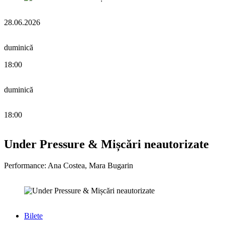
28.06.2026
duminică
18:00
duminică
18:00
Under Pressure & Mișcări neautorizate
Performance: Ana Costea, Mara Bugarin
Bilete