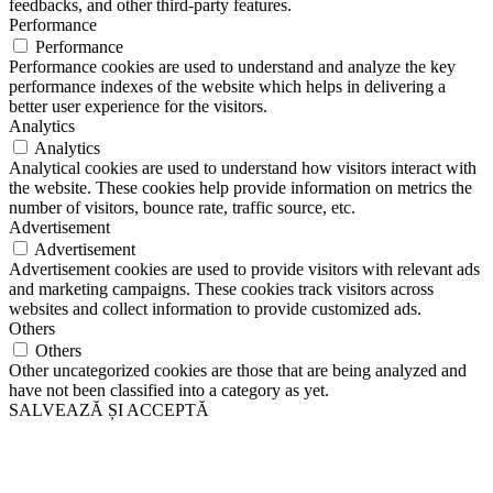
feedbacks, and other third-party features.
Performance
Performance
Performance cookies are used to understand and analyze the key
performance indexes of the website which helps in delivering a
better user experience for the visitors.
Analytics
Analytics
Analytical cookies are used to understand how visitors interact with
the website. These cookies help provide information on metrics the
number of visitors, bounce rate, traffic source, etc.
Advertisement
Advertisement
Advertisement cookies are used to provide visitors with relevant ads
and marketing campaigns. These cookies track visitors across
websites and collect information to provide customized ads.
Others
Others
Other uncategorized cookies are those that are being analyzed and
have not been classified into a category as yet.
SALVEAZĂ ȘI ACCEPTĂ