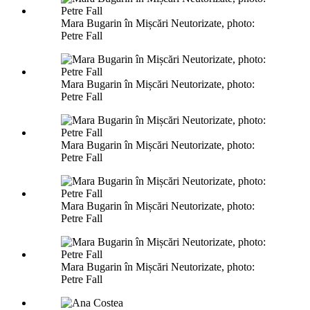
Mara Bugarin în Mișcări Neutorizate, photo:
Petre Fall
Mara Bugarin în Mișcări Neutorizate, photo:
Petre Fall
Mara Bugarin în Mișcări Neutorizate, photo:
Petre Fall
Mara Bugarin în Mișcări Neutorizate, photo:
Petre Fall
Mara Bugarin în Mișcări Neutorizate, photo:
Petre Fall