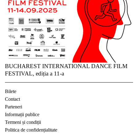
BUCHAREST INTERNATIONAL DANCE FILM
FESTIVAL, ediția a 11-a
Bilete
Contact
Parteneri
Informații publice
Termeni și condiții
Politica de confidențialitate